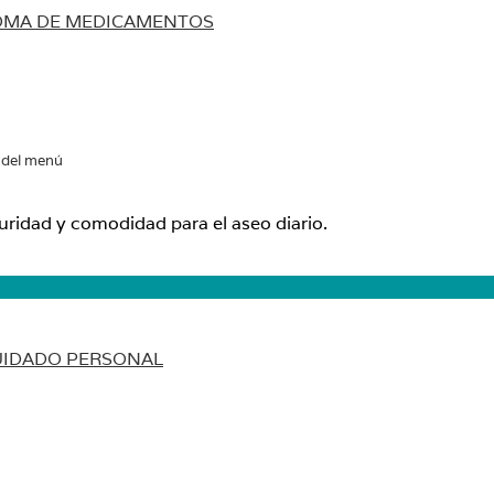
OMA DE MEDICAMENTOS
 del menú
uridad y comodidad para el aseo diario.
UIDADO PERSONAL