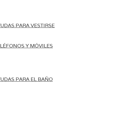
UDAS PARA VESTIRSE
LÉFONOS Y MÓVILES
UDAS PARA EL BAÑO