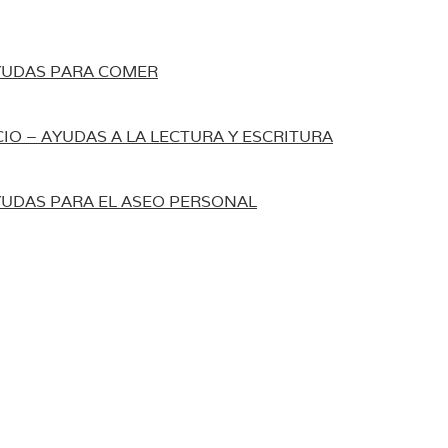
YUDAS PARA COMER
IO – AYUDAS A LA LECTURA Y ESCRITURA
UDAS PARA EL ASEO PERSONAL