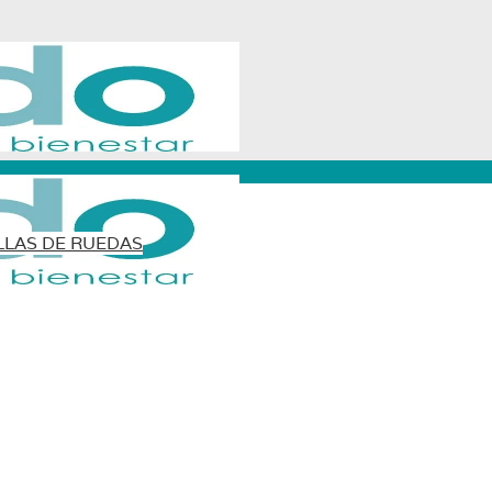
LLAS DE RUEDAS