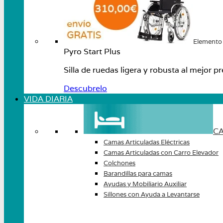
Elemento
Pyro Start Plus
Silla de ruedas ligera y robusta al mejo
Descubrelo
VIDA DIARIA
CA
Camas Articuladas Eléctricas
Camas Articuladas con Carro Elevador
Colchones
Barandillas para camas
Ayudas y Mobiliario Auxiliar
Sillones con Ayuda a Levantarse