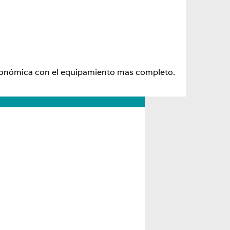
 económica con el equipamiento mas completo.