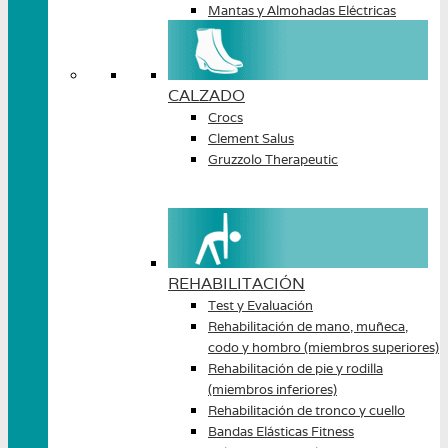
Mantas y Almohadas Eléctricas
CALZADO
Crocs
Clement Salus
Gruzzolo Therapeutic
REHABILITACIÓN
Test y Evaluación
Rehabilitación de mano, muñeca,
codo y hombro (miembros superiores)
Rehabilitación de pie y rodilla
(miembros inferiores)
Rehabilitación de tronco y cuello
Bandas Elásticas Fitness