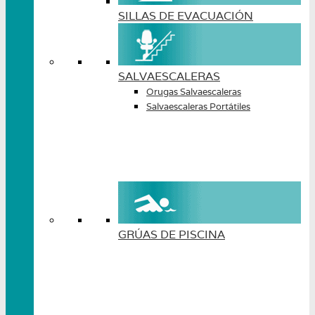
SILLAS DE EVACUACIÓN
SALVAESCALERAS
Orugas Salvaescaleras
Salvaescaleras Portátiles
GRÚAS DE PISCINA