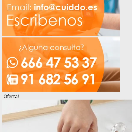
¡Oferta!