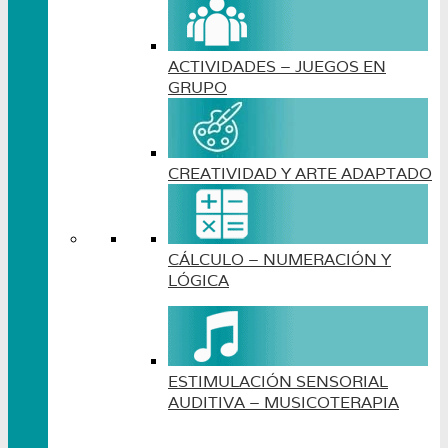
ACTIVIDADES – JUEGOS EN
GRUPO
CREATIVIDAD Y ARTE ADAPTADO
CÁLCULO – NUMERACIÓN Y
LÓGICA
ESTIMULACIÓN SENSORIAL
AUDITIVA – MUSICOTERAPIA