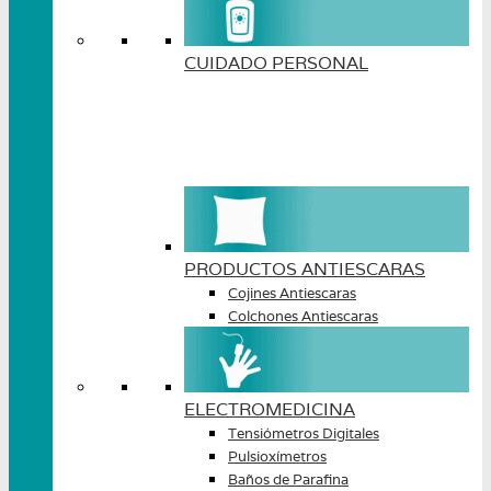
CUIDADO PERSONAL
PRODUCTOS ANTIESCARAS
Cojines Antiescaras
Colchones Antiescaras
ELECTROMEDICINA
Tensiómetros Digitales
Pulsioxímetros
Baños de Parafina