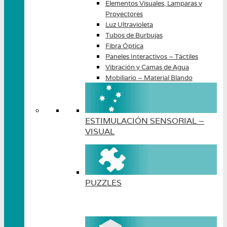
Elementos Visuales, Lamparas y
Proyectores
Luz Ultravioleta
Tubos de Burbujas
Fibra Óptica
Paneles Interactivos – Táctiles
Vibración y Camas de Agua
Mobiliario – Material Blando
ESTIMULACIÓN SENSORIAL –
VISUAL
PUZZLES