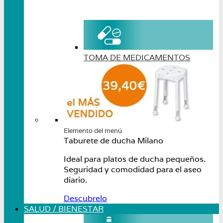
TOMA DE MEDICAMENTOS
Elemento del menú
Taburete de ducha Milano
Ideal para platos de ducha pequeños.
Seguridad y comodidad para el aseo
diario.
Descubrelo
SALUD / BIENESTAR