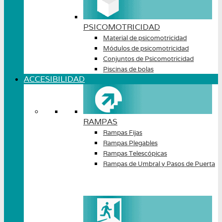
PSICOMOTRICIDAD
Material de psicomotricidad
Módulos de psicomotricidad
Conjuntos de Psicomotricidad
Piscinas de bolas
ACCESIBILIDAD
RAMPAS
Rampas Fijas
Rampas Plegables
Rampas Telescópicas
Rampas de Umbral y Pasos de Puerta