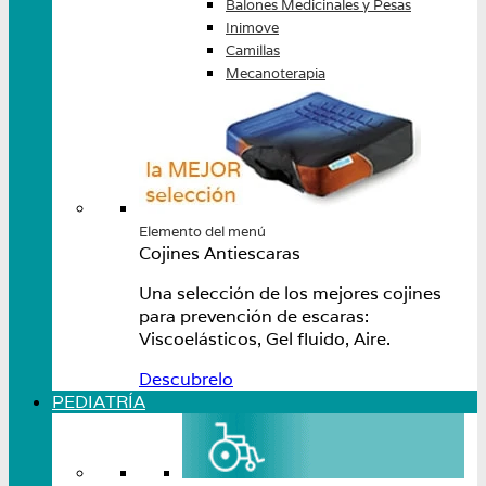
Balones Medicinales y Pesas
Inimove
Camillas
Mecanoterapia
Elemento del menú
Cojines Antiescaras
Una selección de los mejores cojines
para prevención de escaras:
Viscoelásticos, Gel fluido, Aire.
Descubrelo
PEDIATRÍA