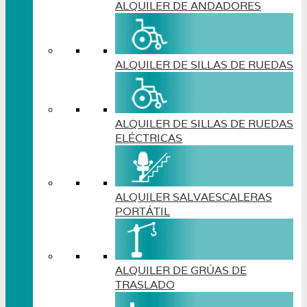
ALQUILER DE ANDADORES
ALQUILER DE SILLAS DE RUEDAS
ALQUILER DE SILLAS DE RUEDAS
ELÉCTRICAS
ALQUILER SALVAESCALERAS
PORTÁTIL
ALQUILER DE GRÚAS DE
TRASLADO