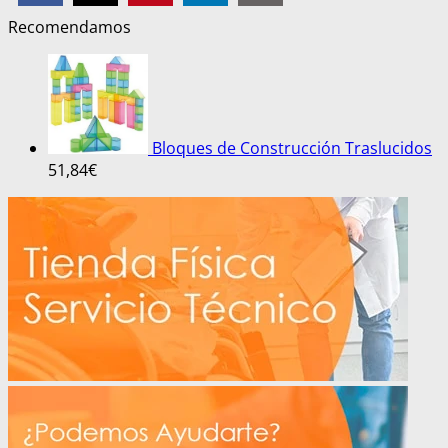
Recomendamos
Bloques de Construcción Traslucidos
51,84
€