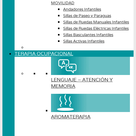
MOVILIDAD
Andadores Infantiles
Sillas de Paseo y Paraguas
Sillas de Ruedas Manuales Infantiles
Sillas de Ruedas Eléctricas Infantiles
Sillas Basculantes Infantiles
Sillas Activas Infantiles
TERAPIA OCUPACIONAL
LENGUAJE – ATENCIÓN Y
MEMORIA
AROMATERAPIA