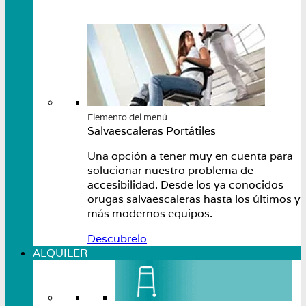
Elemento del menú
Salvaescaleras Portátiles
Una opción a tener muy en cuenta para
solucionar nuestro problema de
accesibilidad. Desde los ya conocidos
orugas salvaescaleras hasta los últimos y
más modernos equipos.
Descubrelo
ALQUILER