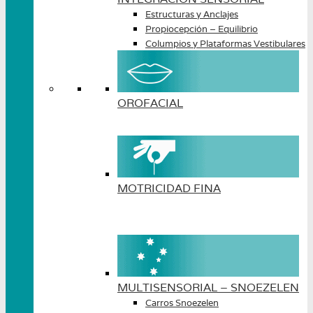
Estructuras y Anclajes
Propiocepción – Equilibrio
Columpios y Plataformas Vestibulares
OROFACIAL
MOTRICIDAD FINA
MULTISENSORIAL – SNOEZELEN
Carros Snoezelen