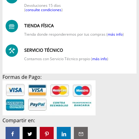
Devoluciones 15 días
(
consulte condiciones
)
TIENDA FÍSICA
Tienda donde responderemos por tus compras (
más info
)
SERVICIO TÉCNICO
Contamos con Servicio Técnico propio (
más info
)
Formas de Pago:
Compartir en: