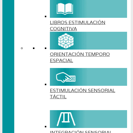
LIBROS ESTIMULACIÓN
COGNITIVA
ORIENTACIÓN TEMPORO
ESPACIAL
ESTIMULACIÓN SENSORIAL
TÁCTIL
INTEGRACIÓN SENSORIAL