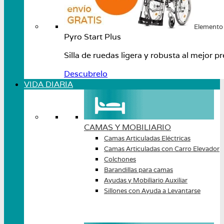
Elemento
Pyro Start Plus
Silla de ruedas ligera y robusta al mejo
Descubrelo
VIDA DIARIA
CAMAS Y MOBILIARIO
Camas Articuladas Eléctricas
Camas Articuladas con Carro Elevador
Colchones
Barandillas para camas
Ayudas y Mobiliario Auxiliar
Sillones con Ayuda a Levantarse