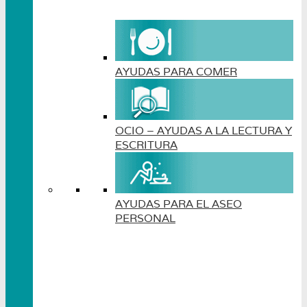
AYUDAS PARA COMER
OCIO – AYUDAS A LA LECTURA Y
ESCRITURA
AYUDAS PARA EL ASEO
PERSONAL