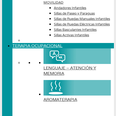
MOVILIDAD
Andadores Infantiles
Sillas de Paseo y Paraguas
Sillas de Ruedas Manuales Infantiles
Sillas de Ruedas Eléctricas Infantiles
Sillas Basculantes Infantiles
Sillas Activas Infantiles
TERAPIA OCUPACIONAL
LENGUAJE – ATENCIÓN Y
MEMORIA
AROMATERAPIA