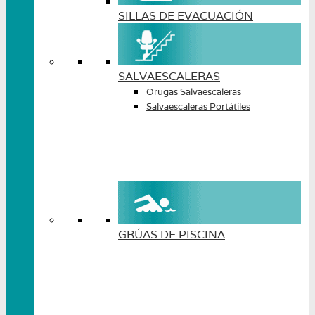
SILLAS DE EVACUACIÓN
SALVAESCALERAS
Orugas Salvaescaleras
Salvaescaleras Portátiles
GRÚAS DE PISCINA