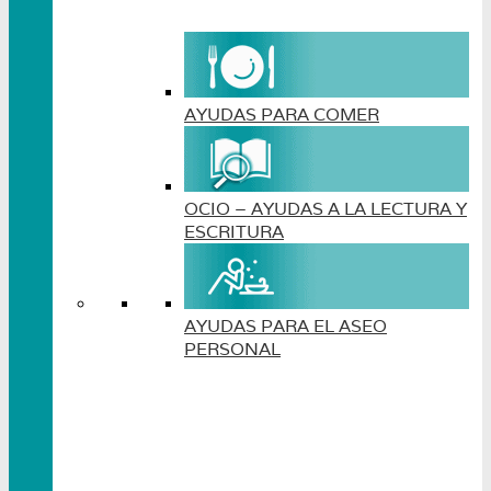
AYUDAS PARA COMER
OCIO – AYUDAS A LA LECTURA Y
ESCRITURA
AYUDAS PARA EL ASEO
PERSONAL