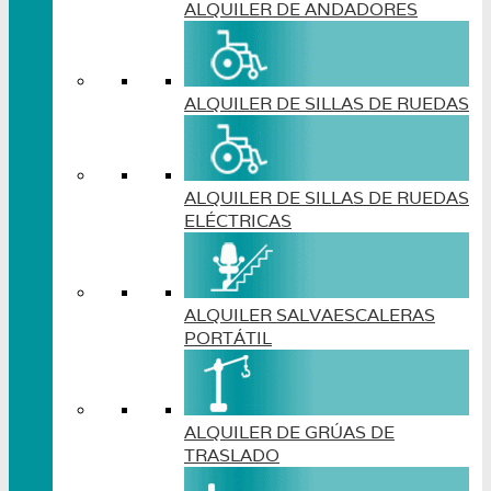
ALQUILER DE ANDADORES
ALQUILER DE SILLAS DE RUEDAS
ALQUILER DE SILLAS DE RUEDAS
ELÉCTRICAS
ALQUILER SALVAESCALERAS
PORTÁTIL
ALQUILER DE GRÚAS DE
TRASLADO