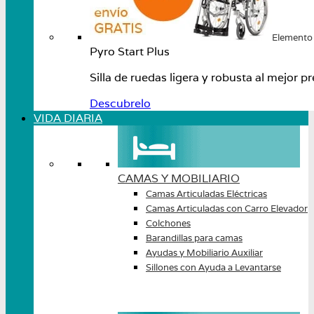
Elemento
Pyro Start Plus
Silla de ruedas ligera y robusta al mejo
Descubrelo
VIDA DIARIA
CAMAS Y MOBILIARIO
Camas Articuladas Eléctricas
Camas Articuladas con Carro Elevador
Colchones
Barandillas para camas
Ayudas y Mobiliario Auxiliar
Sillones con Ayuda a Levantarse