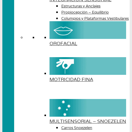
Estructuras y Anclajes
Propiocepción – Equilibrio
Columpios y Plataformas Vestibulares
OROFACIAL
MOTRICIDAD FINA
MULTISENSORIAL – SNOEZELEN
Carros Snoezelen