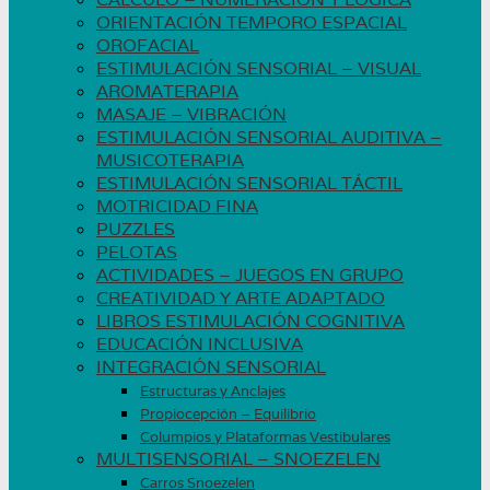
ORIENTACIÓN TEMPORO ESPACIAL
OROFACIAL
ESTIMULACIÓN SENSORIAL – VISUAL
AROMATERAPIA
MASAJE – VIBRACIÓN
ESTIMULACIÓN SENSORIAL AUDITIVA –
MUSICOTERAPIA
ESTIMULACIÓN SENSORIAL TÁCTIL
MOTRICIDAD FINA
PUZZLES
PELOTAS
ACTIVIDADES – JUEGOS EN GRUPO
CREATIVIDAD Y ARTE ADAPTADO
LIBROS ESTIMULACIÓN COGNITIVA
EDUCACIÓN INCLUSIVA
INTEGRACIÓN SENSORIAL
Estructuras y Anclajes
Propiocepción – Equilibrio
Columpios y Plataformas Vestibulares
MULTISENSORIAL – SNOEZELEN
Carros Snoezelen