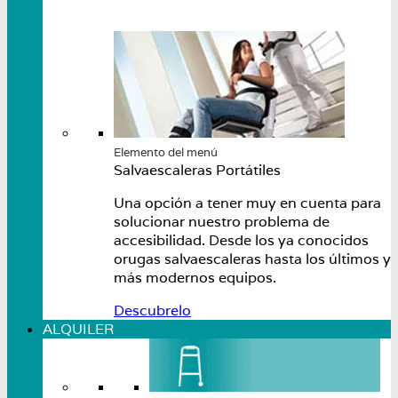
Elemento del menú
Salvaescaleras Portátiles
Una opción a tener muy en cuenta para
solucionar nuestro problema de
accesibilidad. Desde los ya conocidos
orugas salvaescaleras hasta los últimos y
más modernos equipos.
Descubrelo
ALQUILER