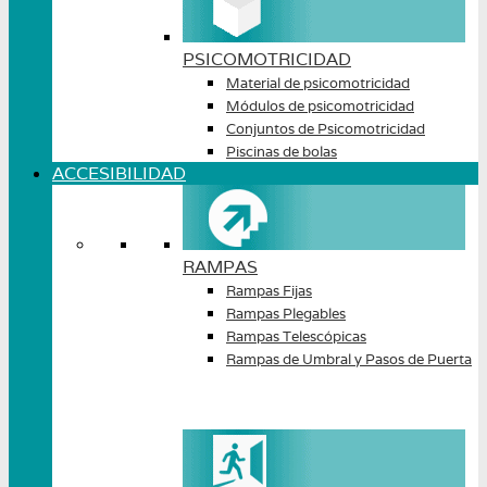
PSICOMOTRICIDAD
Material de psicomotricidad
Módulos de psicomotricidad
Conjuntos de Psicomotricidad
Piscinas de bolas
ACCESIBILIDAD
RAMPAS
Rampas Fijas
Rampas Plegables
Rampas Telescópicas
Rampas de Umbral y Pasos de Puerta