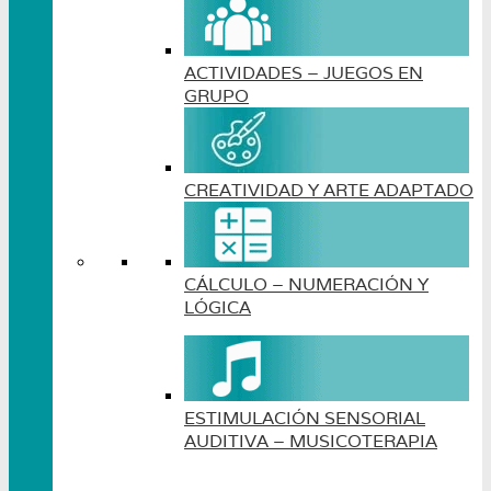
ACTIVIDADES – JUEGOS EN
GRUPO
CREATIVIDAD Y ARTE ADAPTADO
CÁLCULO – NUMERACIÓN Y
LÓGICA
ESTIMULACIÓN SENSORIAL
AUDITIVA – MUSICOTERAPIA