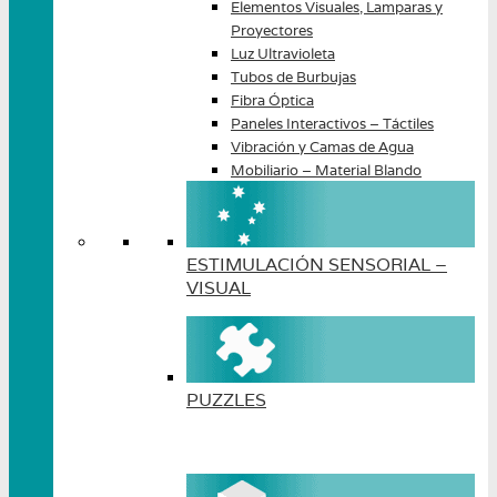
Elementos Visuales, Lamparas y
Proyectores
Luz Ultravioleta
Tubos de Burbujas
Fibra Óptica
Paneles Interactivos – Táctiles
Vibración y Camas de Agua
Mobiliario – Material Blando
ESTIMULACIÓN SENSORIAL –
VISUAL
PUZZLES